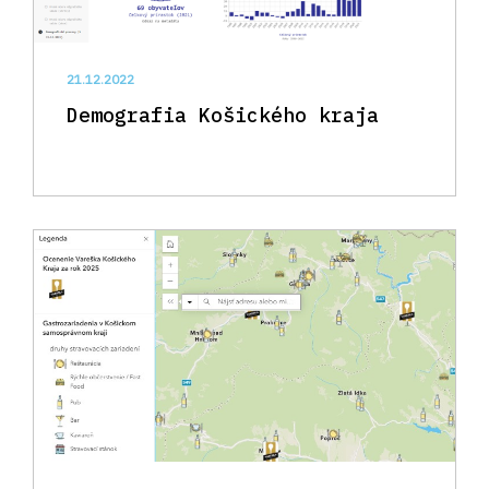
21.12.2022
Demografia Košického kraja