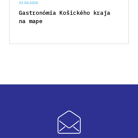
23.04.2026
Gastronómia Košického kraja
na mape