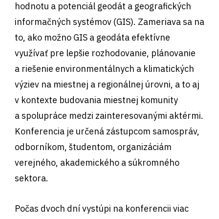
hodnotu a potenciál geodát a geografických
informačných systémov (GIS). Zameriava sa na
to, ako možno GIS a geodáta efektívne
využívať pre lepšie rozhodovanie, plánovanie
a riešenie environmentálnych a klimatických
výziev na miestnej a regionálnej úrovni, a to aj
v kontexte budovania miestnej komunity
a spolupráce medzi zainteresovanými aktérmi.
Konferencia je určená zástupcom samospráv,
odborníkom, študentom, organizáciám
verejného, akademického a súkromného
sektora.
Počas dvoch dní vystúpi na konferencii viac