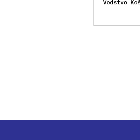
Vodstvo Ko