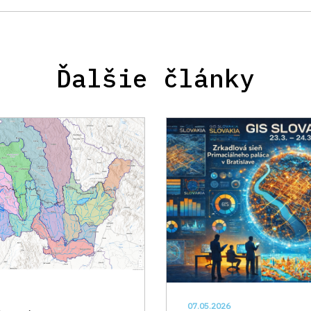
Ďalšie články
07.05.2026