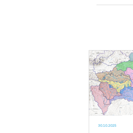
30.10.2025