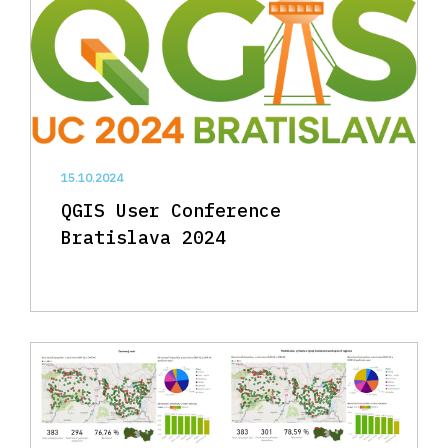
15.10.2024
QGIS User Conference
Bratislava 2024