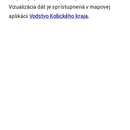
Vizualizácia dát je sprístupnená v mapovej
aplikácii
Vodstvo Košického kraja
.